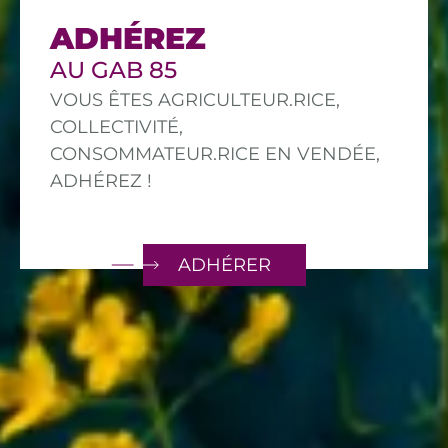
ADHÉREZ
AU GAB 85
VOUS ÊTES AGRICULTEUR.RICE,
COLLECTIVITÉ,
CONSOMMATEUR.RICE EN VENDÉE,
ADHÉREZ !
ADHÉRER