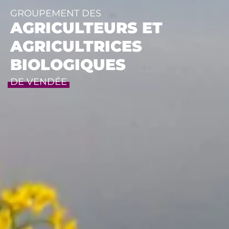
GROUPEMENT DES
AGRICULTEURS ET
AGRICULTRICES
BIOLOGIQUES
DE VENDÉE