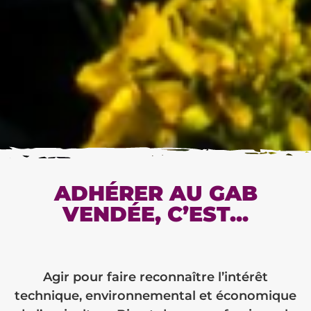
ADHÉRER AU GAB
VENDÉE, C’EST...
Agir pour faire reconnaître l’intérêt
technique,
environnemental et économique