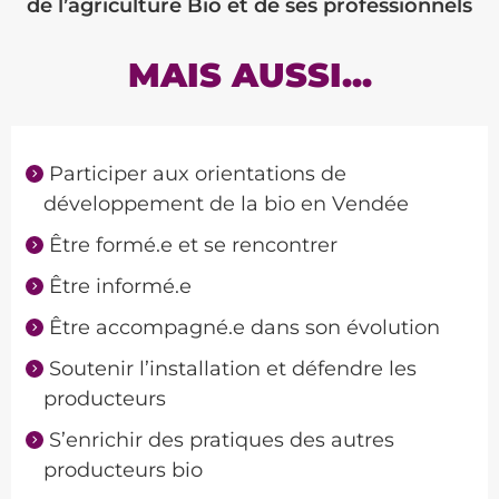
de l’agriculture Bio
et de ses professionnels
MAIS AUSSI...
Participer aux orientations de
développement de la bio en Vendée
Être formé.e et se rencontrer
Être informé.e
Être accompagné.e dans son évolution
Soutenir l’installation et défendre les
producteurs
S’enrichir des pratiques des autres
producteurs bio