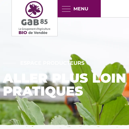
Panneau de gestion des cookies
ESPACE PRODUCTEURS
ALLER PLUS LOIN
PRATIQUES