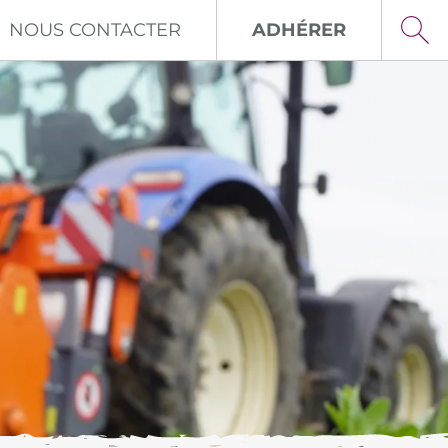
NOUS CONTACTER
ADHÉRER