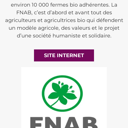
environ 10 000 fermes bio adhérentes. La
FNAB, c’est d’abord et avant tout des
agriculteurs et agricultrices bio qui défendent
un modèle agricole, des valeurs et le projet
d’une société humaniste et solidaire.
SITE INTERNET