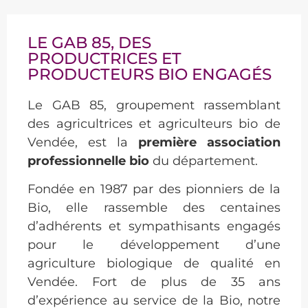
LE GAB 85, DES
PRODUCTRICES ET
PRODUCTEURS BIO ENGAGÉS
Le GAB 85, groupement rassemblant
des agricultrices et agriculteurs bio de
Vendée, est la
première association
professionnelle bio
du département.
Fondée en 1987 par des pionniers de la
Bio, elle rassemble des centaines
d’adhérents et sympathisants engagés
pour le développement d’une
agriculture biologique de qualité en
Vendée. Fort de plus de 35 ans
d’expérience au service de la Bio, notre