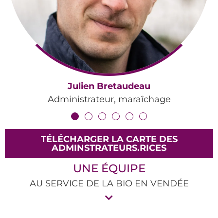
Julien Bretaudeau
Administrateur, maraîchage
TÉLÉCHARGER LA CARTE DES
ADMINSTRATEURS.RICES
UNE ÉQUIPE
AU SERVICE DE LA BIO EN VENDÉE