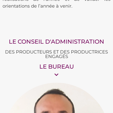
orientations de l’année à venir.
LE CONSEIL D'ADMINISTRATION
DES PRODUCTEURS ET DES PRODUCTRICES
ENGAGÉS
LE BUREAU