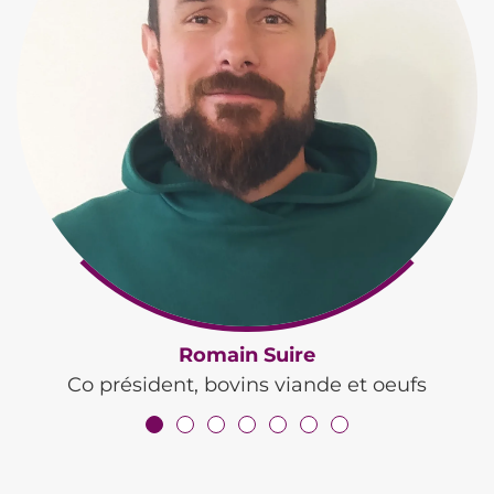
Romain Suire
Co président, bovins viande et oeufs