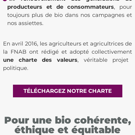
producteurs et de consommateurs
, pour
toujours plus de bio dans nos campagnes et
nos assiettes.
En avril 2016, les agriculteurs et agricultrices de
la FNAB ont rédigé et adopté collectivement
une charte des valeurs
, véritable projet
politique.
TÉLÉCHARGEZ NOTRE CHARTE
Pour une bio cohérente,
éthique et équitable