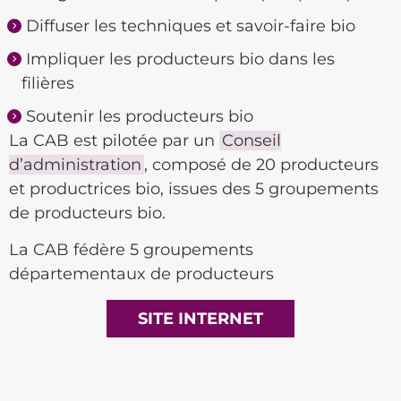
Diffuser les techniques et savoir-faire bio
Impliquer les producteurs bio dans les
filières
Soutenir les producteurs bio
La CAB est pilotée par un
Conseil
d’administration
, composé de 20 producteurs
et productrices bio, issues des 5 groupements
de producteurs bio.
La CAB fédère 5 groupements
départementaux de producteurs
SITE INTERNET