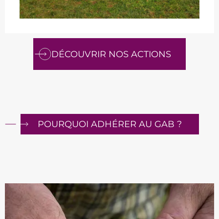
DÉCOUVRIR NOS ACTIONS
POURQUOI ADHÉRER AU GAB ?