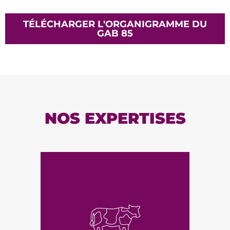
TÉLÉCHARGER L'ORGANIGRAMME DU
GAB 85
NOS EXPERTISES
ÉLEVAGE