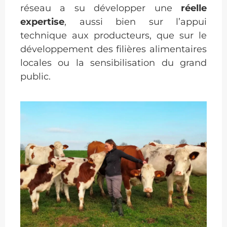
réseau a su développer une
réelle
expertise
, aussi bien sur l’appui
technique aux producteurs, que sur le
développement des filières alimentaires
locales ou la sensibilisation du grand
public.