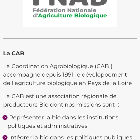
La CAB
La Coordination Agrobiologique (CAB )
accompagne depuis 1991 le développement
de l’agriculture biologique en Pays de la Loire
La CAB est une association régionale de
producteurs Bio dont nos missions sont :
Représenter la bio dans les institutions
politiques et administratives
Intégrer la bio dans les politiques publiques