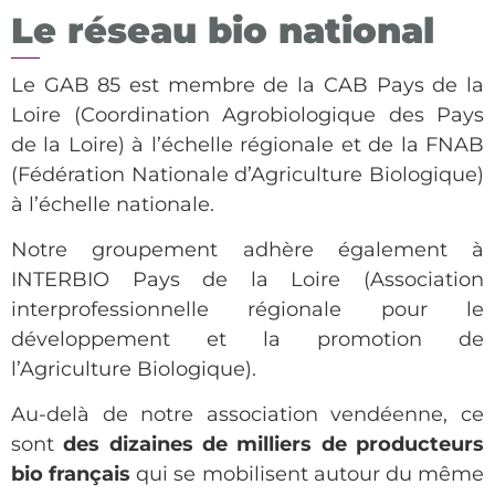
Le réseau bio national
Le GAB 85 est membre de la CAB Pays de la
Loire (Coordination Agrobiologique des Pays
de la Loire) à l’échelle régionale et de la FNAB
(Fédération Nationale d’Agriculture Biologique)
à l’échelle nationale.
Notre groupement adhère également à
INTERBIO Pays de la Loire (Association
interprofessionnelle régionale pour le
développement et la promotion de
l’Agriculture Biologique).
Au-delà de notre association vendéenne, ce
sont
des dizaines de milliers de producteurs
bio français
qui se mobilisent autour du même