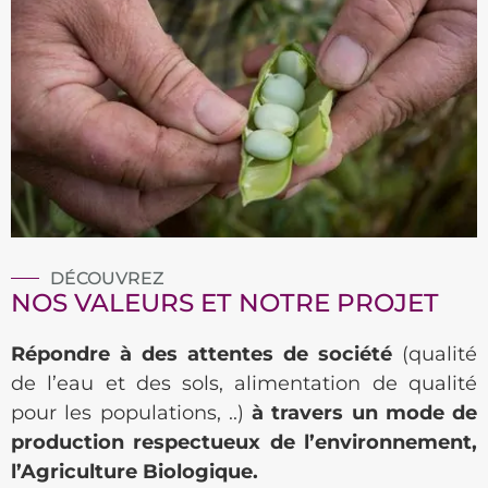
DÉCOUVREZ
NOS VALEURS ET NOTRE PROJET
Répondre à des attentes de société
(qualité
de l’eau et des sols, alimentation de qualité
pour les populations, ..)
à travers un mode de
production respectueux de l’environnement,
l’Agriculture Biologique.