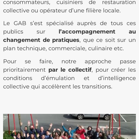
consommateurs, cuisiniers de restauration
collective ou opérateur d’une filière locale.
Le GAB s’est spécialisé auprès de tous ces
publics sur
l’accompagnement au
changement de pratiques
, que ce soit sur un
plan technique, commerciale, culinaire etc.
Pour se faire, notre approche passe
prioritairement
par le collectif
, pour créer les
conditions d’émulation et d’intelligence
collective qui accélèrent les transitions.