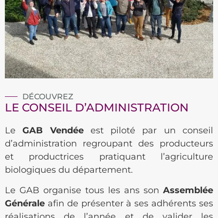
DÉCOUVREZ
LE CONSEIL D’ADMINISTRATION
Le
GAB Vendée
est piloté par un conseil
d’administration regroupant des producteurs
et productrices pratiquant l’agriculture
biologiques du département.
Le GAB organise tous les ans son
Assemblée
Générale
afin de présenter à ses adhérents ses
réalisations de l’année et de valider les