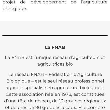
projet de développement de l’agriculture
biologique.
La FNAB
La FNAB est l’unique réseau d’agriculteurs et
agricultrices bio
Le réseau FNAB – Fédération d’Agriculture
Biologique – est le seul réseau professionnel
agricole spécialisé en agriculture biologique.
Cette association née en 1978, est constituée
d’une tête de réseau, de 13 groupes régionaux
et de près de 90 groupes locaux. Elle compte