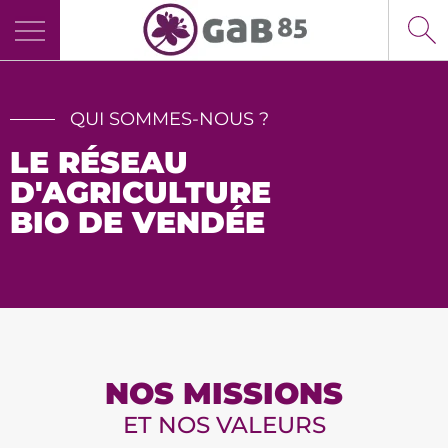
Panneau de gestion des cookies
QUI SOMMES-NOUS ?
LE RÉSEAU
D'AGRICULTURE
BIO DE VENDÉE
NOS MISSIONS
ET NOS VALEURS