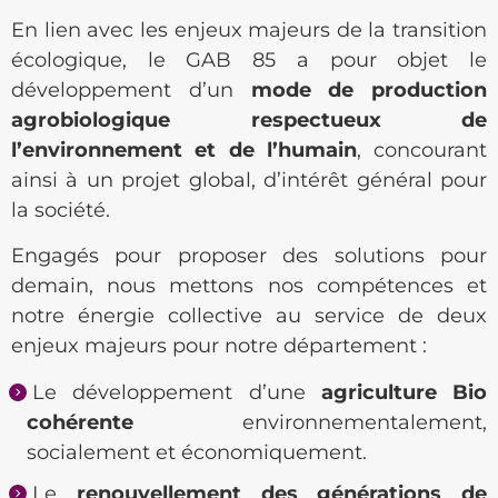
En lien avec les enjeux majeurs de la transition
écologique, le GAB 85 a pour objet le
développement d’un
mode de production
agrobiologique respectueux de
l’environnement et de l’humain
, concourant
ainsi à un projet global, d’intérêt général pour
la société.
Engagés pour proposer des solutions pour
demain, nous mettons nos compétences et
notre énergie collective au service de deux
enjeux majeurs pour notre département :
Le développement d’une
agriculture Bio
cohérente
environnementalement,
socialement et économiquement.
Le
renouvellement des générations de