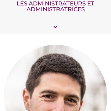
LES ADMINISTRATEURS ET
ADMINISTRATRICES