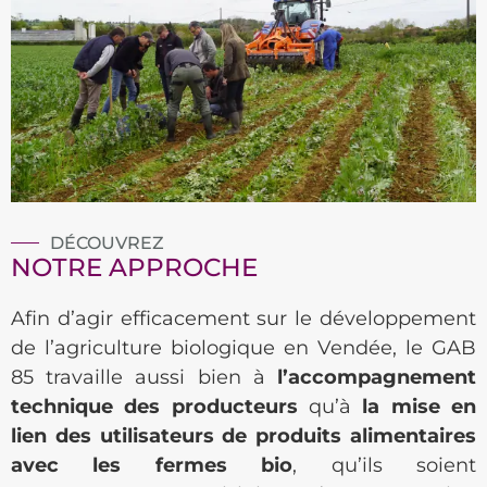
DÉCOUVREZ
NOTRE APPROCHE
Afin d’agir efficacement sur le développement
de l’agriculture biologique en Vendée, le GAB
85 travaille aussi bien à
l’accompagnement
technique des producteurs
qu’à
la mise en
lien des utilisateurs de produits alimentaires
avec les fermes bio
, qu’ils soient