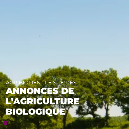
AGRIBIOLIEN : LE SITE DES
ANNONCES DE
L’AGRICULTURE
BIOLOGIQUE