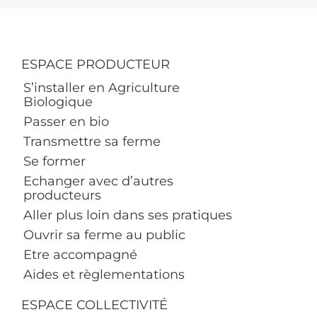
ESPACE PRODUCTEUR
S’installer en Agriculture
Biologique
Passer en bio
Transmettre sa ferme
Se former
Echanger avec d’autres
producteurs
Aller plus loin dans ses pratiques
Ouvrir sa ferme au public
Etre accompagné
Aides et règlementations
ESPACE COLLECTIVITÉ