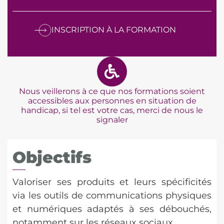
INSCRIPTION À LA FORMATION
Nous veillerons à ce que nos formations soient
accessibles aux personnes en situation de
handicap, si tel est votre cas, merci de nous le
signale
r
Objectifs
Valoriser ses produits et leurs spécificités
via les outils de communications physiques
et numériques adaptés à ses débouchés,
notamment sur les réseaux sociaux.