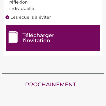
réflexion
individuelle
Les écueils à éviter
Télécharger
l'invitation
PROCHAINEMENT ...