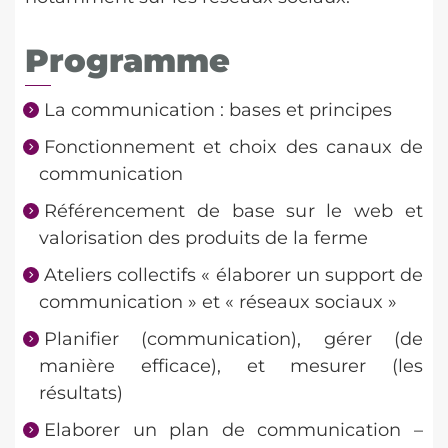
Programme
La communication : bases et principes
Fonctionnement et choix des canaux de
communication
Référencement de base sur le web et
valorisation des produits de la ferme
Ateliers collectifs « élaborer un support de
communication » et « réseaux sociaux »
Planifier (communication), gérer (de
manière efficace), et mesurer (les
résultats)
Elaborer un plan de communication –