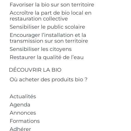
Favoriser la bio sur son territoire
Accroître la part de bio local en
restauration collective
Sensibiliser le public scolaire
Encourager l’installation et la
transmission sur son territoire
Sensibiliser les citoyens
Restaurer la qualité de l’eau
DÉCOUVRIR LA BIO
Où acheter des produits bio ?
Actualités
Agenda
Annonces
Formations
Adhérer