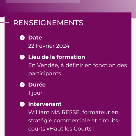
RENSEIGNEMENTS
Date
22 Février 2024
Lieu de la formation
En Vendée, à définir en fonction des
participants
Durée
1 jour
Intervenant
William MAIRESSE, formateur en
stratégie commerciale et circuits-
courts «Haut les Courts !