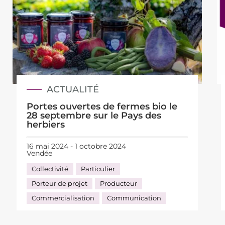
ACTUALITÉ
Portes ouvertes de fermes bio le
28 septembre sur le Pays des
herbiers
16 mai 2024 - 1 octobre 2024
Vendée
Collectivité
Particulier
Porteur de projet
Producteur
Commercialisation
Communication