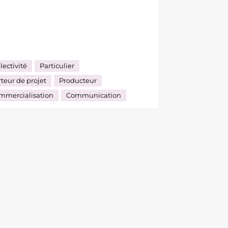
lectivité
Particulier
teur de projet
Producteur
mmercialisation
Communication