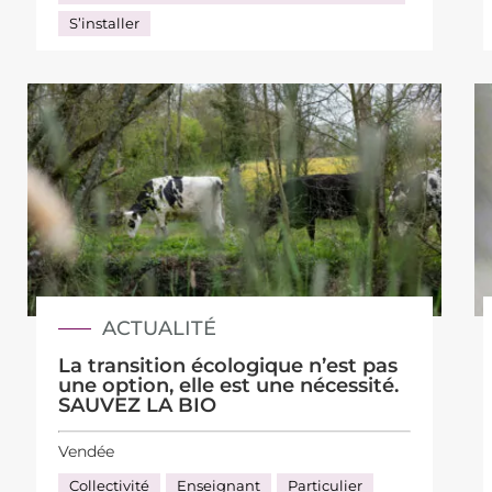
S’installer
ACTUALITÉ
La transition écologique n’est pas
une option, elle est une nécessité.
SAUVEZ LA BIO
Vendée
Collectivité
Enseignant
Particulier