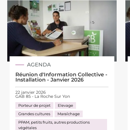
AGENDA
Réunion d'Information Collective -
Installation - Janvier 2026
22 janvier 2026
GAB 85 - La Roche Sur Yon
Porteur de projet
Elevage
Grandes cultures
Maraîchage
PPAM, petits fruits, autres productions
végétales