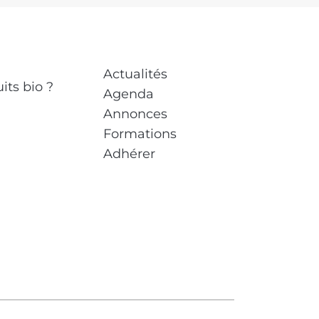
Actualités
its bio ?
Agenda
Annonces
Formations
Adhérer