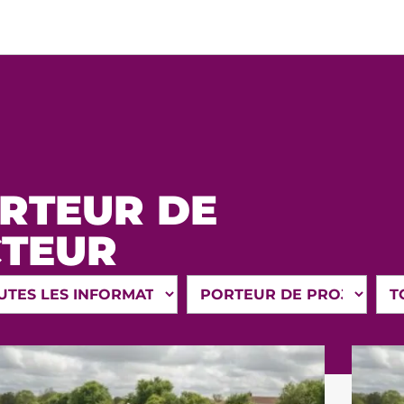
RTEUR DE
TEUR