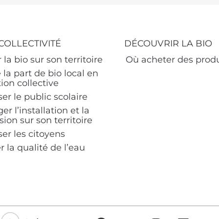
COLLECTIVITÉ
DÉCOUVRIR LA BIO
 la bio sur son territoire
Où acheter des produ
 la part de bio local en
ion collective
ser le public scolaire
r l’installation et la
ion sur son territoire
ser les citoyens
 la qualité de l’eau