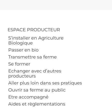
ESPACE PRODUCTEUR
S’installer en Agriculture
Biologique
Passer en bio
Transmettre sa ferme
Se former
Echanger avec d’autres
producteurs
Aller plus loin dans ses pratiques
Ouvrir sa ferme au public
Etre accompagné
Aides et règlementations