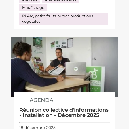
Maraîchage
PPAM, petits fruits, autres productions
végétales
AGENDA
Réunion collective d'informations
- Installation - Décembre 2025
18 décembre 2025