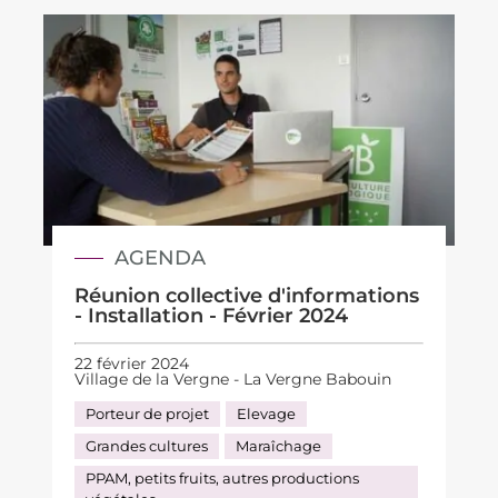
AGENDA
Réunion collective d'informations
- Installation - Février 2024
22 février 2024
Village de la Vergne - La Vergne Babouin
Porteur de projet
Elevage
Grandes cultures
Maraîchage
PPAM, petits fruits, autres productions