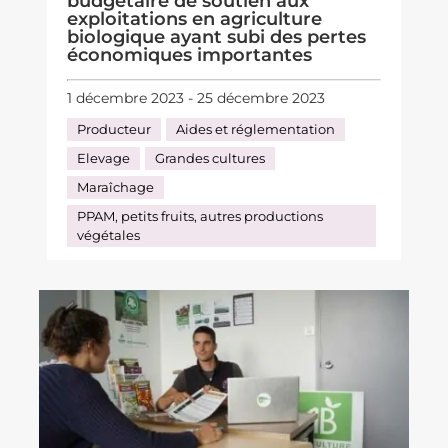
budgétaire de soutien aux
exploitations en agriculture
biologique ayant subi des pertes
économiques importantes
1 décembre 2023 - 25 décembre 2023
Producteur
Aides et réglementation
Elevage
Grandes cultures
Maraîchage
PPAM, petits fruits, autres productions
végétales