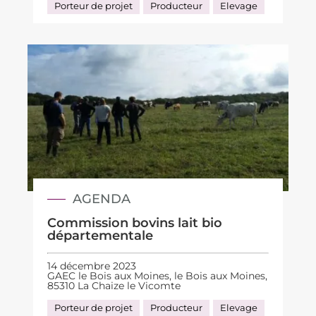
Porteur de projet
Producteur
Elevage
AGENDA
Commission bovins lait bio
départementale
14 décembre 2023
GAEC le Bois aux Moines, le Bois aux Moines,
85310 La Chaize le Vicomte
Porteur de projet
Producteur
Elevage