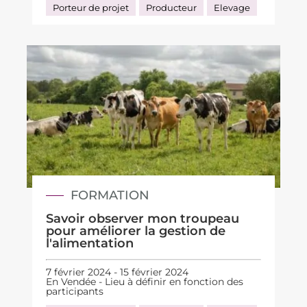
Porteur de projet
Producteur
Elevage
FORMATION
Savoir observer mon troupeau
pour améliorer la gestion de
l'alimentation
7 février 2024 - 15 février 2024
En Vendée - Lieu à définir en fonction des
participants