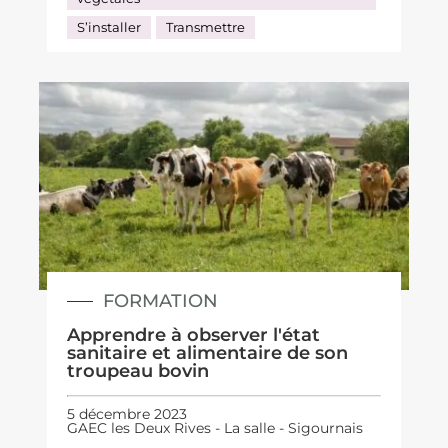
S’installer
Transmettre
FORMATION
Apprendre à observer l'état
sanitaire et alimentaire de son
troupeau bovin
5 décembre 2023
GAEC les Deux Rives - La salle - Sigournais