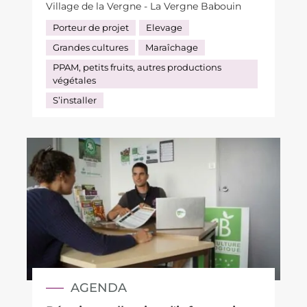
Village de la Vergne - La Vergne Babouin
Porteur de projet
Elevage
Grandes cultures
Maraîchage
PPAM, petits fruits, autres productions
végétales
S’installer
AGENDA