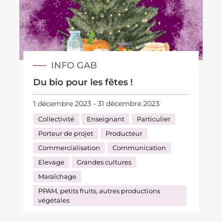
INFO GAB
Du bio pour les fêtes !
1 décembre 2023 - 31 décembre 2023
Collectivité
Enseignant
Particulier
Porteur de projet
Producteur
Commercialisation
Communication
Elevage
Grandes cultures
Maraîchage
PPAM, petits fruits, autres productions
végétales