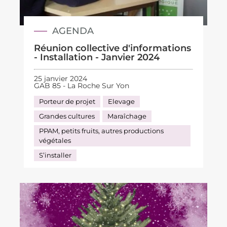
AGENDA
Réunion collective d'informations
- Installation - Janvier 2024
25 janvier 2024
GAB 85 - La Roche Sur Yon
Porteur de projet
Elevage
Grandes cultures
Maraîchage
PPAM, petits fruits, autres productions
végétales
S’installer