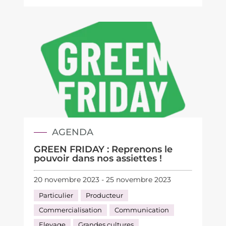
AGENDA
GREEN FRIDAY : Reprenons le
pouvoir dans nos assiettes !
20 novembre 2023 - 25 novembre 2023
Particulier
Producteur
Commercialisation
Communication
Elevage
Grandes cultures