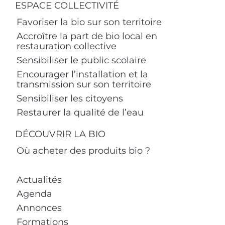
ESPACE COLLECTIVITÉ
Favoriser la bio sur son territoire
Accroître la part de bio local en
restauration collective
Sensibiliser le public scolaire
Encourager l’installation et la
transmission sur son territoire
Sensibiliser les citoyens
Restaurer la qualité de l’eau
DÉCOUVRIR LA BIO
Où acheter des produits bio ?
Actualités
Agenda
Annonces
Formations