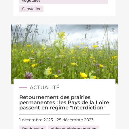
végétales
S’installer
ACTUALITÉ
Retournement des prairies
permanentes : les Pays de la Loire
passent en régime "Interdiction"
1 décembre 2023 - 25 décembre 2023
Producteur
Aides et réglementation