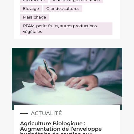
Elevage
Grandes cultures
Maraîchage
PPAM, petits fruits, autres productions
végétales
ACTUALITÉ
Agriculture Biologique :
Augmentation de l’enveloppe