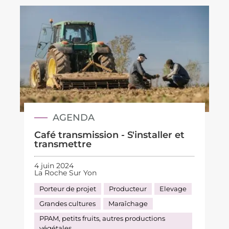
AGENDA
Café transmission - S'installer et
transmettre
4 juin 2024
La Roche Sur Yon
Porteur de projet
Producteur
Elevage
Grandes cultures
Maraîchage
PPAM, petits fruits, autres productions
végétales