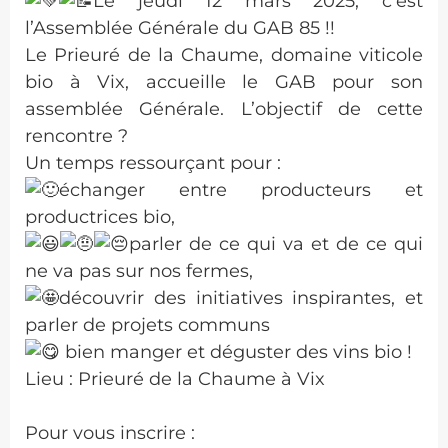
Le jeudi 12 mars 2025, c’est
l’Assemblée Générale du GAB 85 !!
Le Prieuré de la Chaume, domaine viticole
bio à Vix, accueille le GAB pour son
assemblée Générale. L’objectif de cette
rencontre ?
Un temps ressourçant pour :
échanger entre producteurs et
productrices bio,
parler de ce qui va et de ce qui
ne va pas sur nos fermes,
découvrir des initiatives inspirantes, et
parler de projets communs
bien manger et déguster des vins bio !
Lieu : Prieuré de la Chaume à Vix
Pour vous inscrire :