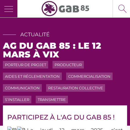
Panneau de gestion des cookies
ACTUALITÉ
AG DU GAB 85 : LE 12
MARS À VIX
PORTEUR DE PROJET
PRODUCTEUR
AIDES ET RÉGLEMENTATION
COMMERCIALISATION
COMMUNICATION
RESTAURATION COLLECTIVE
S’INSTALLER
TRANSMETTRE
PARTICIPEZ À L'AG DU GAB 85 !