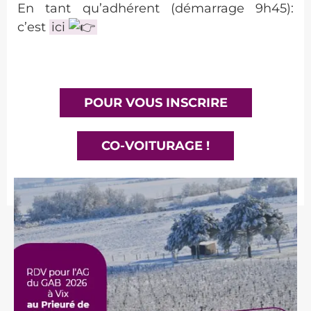
En tant qu’adhérent (démarrage 9h45):
c’est
ici
POUR VOUS INSCRIRE
CO-VOITURAGE !