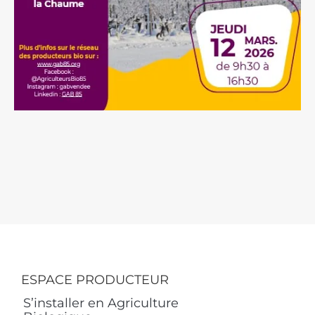
ESPACE PRODUCTEUR
S’installer en Agriculture