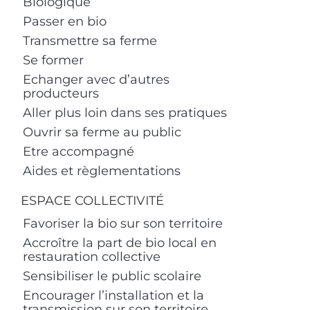
Biologique
Passer en bio
Transmettre sa ferme
Se former
Echanger avec d’autres
producteurs
Aller plus loin dans ses pratiques
Ouvrir sa ferme au public
Etre accompagné
Aides et règlementations
ESPACE COLLECTIVITÉ
Favoriser la bio sur son territoire
Accroître la part de bio local en
restauration collective
Sensibiliser le public scolaire
Encourager l’installation et la
transmission sur son territoire