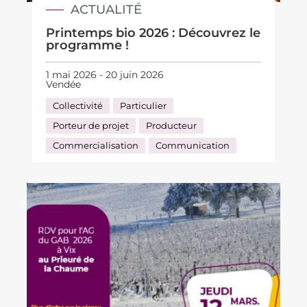
ACTUALITÉ
Printemps bio 2026 : Découvrez le
programme !
1 mai 2026 - 20 juin 2026
Vendée
Collectivité
Particulier
Porteur de projet
Producteur
Commercialisation
Communication