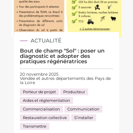
ACTUALITÉ
Bout de champ "Sol" : poser un
diagnostic et adopter des
pratiques régénératrices
20 novembre 2025
Vendée et autres départements des Pays de
la Loire
Porteur de projet
Producteur
Aides et réglementation
Commercialisation
Communication
Restauration collective
S’installer
Transmettre