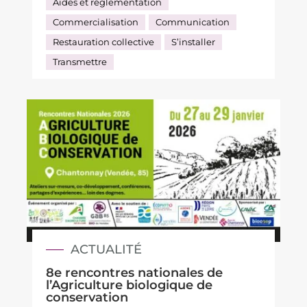
Aides et réglementation
Commercialisation
Communication
Restauration collective
S’installer
Transmettre
ACTUALITÉ
8e rencontres nationales de
l’Agriculture biologique de
conservation