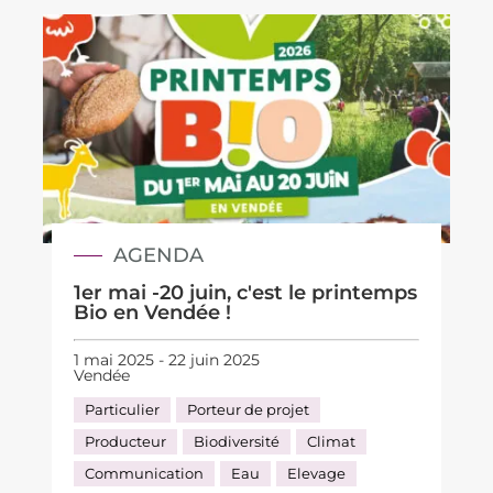
AGENDA
1er mai -20 juin, c'est le printemps
Bio en Vendée !
1 mai 2025 - 22 juin 2025
Vendée
Particulier
Porteur de projet
Producteur
Biodiversité
Climat
Communication
Eau
Elevage