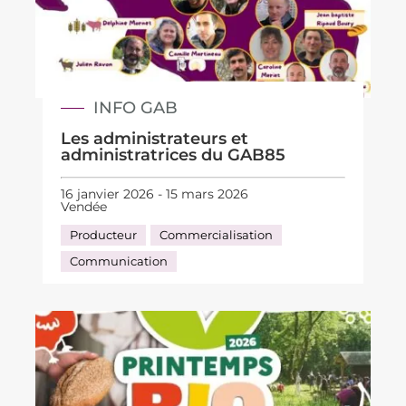
INFO GAB
Les administrateurs et
administratrices du GAB85
16 janvier 2026 - 15 mars 2026
Vendée
Producteur
Commercialisation
Communication