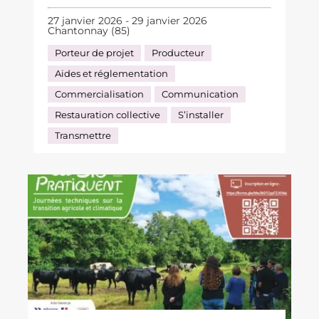
27 janvier 2026 - 29 janvier 2026
Chantonnay (85)
Porteur de projet
Producteur
Aides et réglementation
Commercialisation
Communication
Restauration collective
S’installer
Transmettre