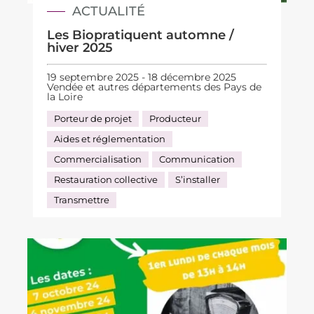
ACTUALITÉ
Les Biopratiquent automne /
hiver 2025
19 septembre 2025 - 18 décembre 2025
Vendée et autres départements des Pays de
la Loire
Porteur de projet
Producteur
Aides et réglementation
Commercialisation
Communication
Restauration collective
S’installer
Transmettre