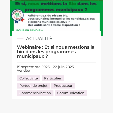
ACTUALITÉ
Webinaire : Et si nous mettions la
bio dans les programmes
municipaux ?
15 septembre 2025 - 22 juin 2025
Vendée
Collectivité
Particulier
Porteur de projet
Producteur
Commercialisation
Communication