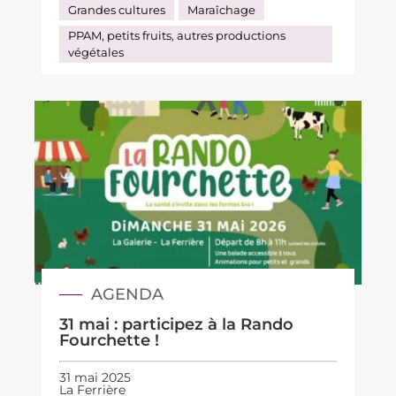
Grandes cultures
Maraîchage
PPAM, petits fruits, autres productions
végétales
AGENDA
31 mai : participez à la Rando
Fourchette !
31 mai 2025
La Ferrière