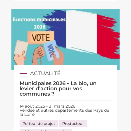
ACTUALITÉ
Municipales 2026 - La bio, un
levier d’action pour vos
communes ?
14 août 2025 - 31 mars 2026
Vendée et autres départements des Pays de
la Loire
Porteur de projet
Producteur