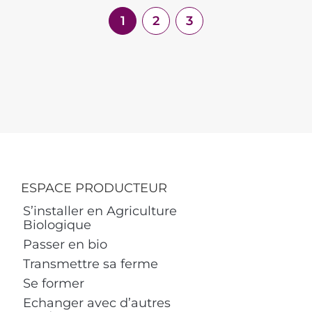
1
2
3
ESPACE PRODUCTEUR
S’installer en Agriculture
Biologique
Passer en bio
Transmettre sa ferme
Se former
Echanger avec d’autres