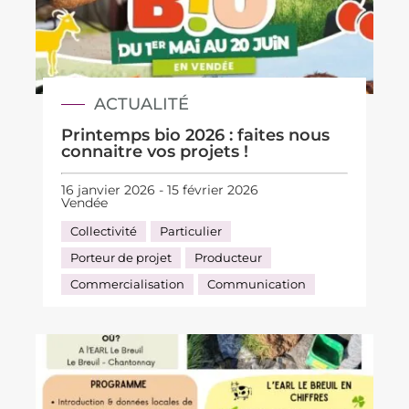
ACTUALITÉ
Printemps bio 2026 : faites nous
connaitre vos projets !
16 janvier 2026 - 15 février 2026
Vendée
Collectivité
Particulier
Porteur de projet
Producteur
Commercialisation
Communication