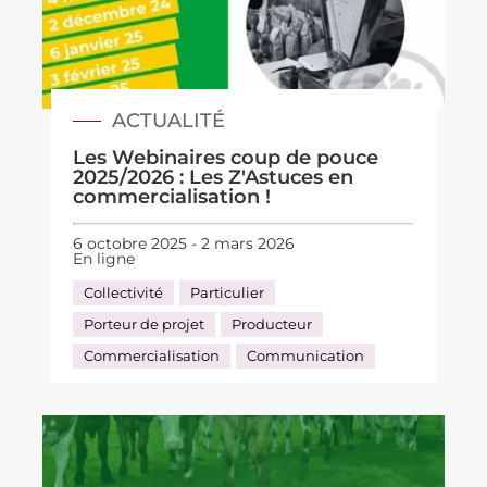
ACTUALITÉ
Les Webinaires coup de pouce
2025/2026 : Les Z'Astuces en
commercialisation !
6 octobre 2025 - 2 mars 2026
En ligne
Collectivité
Particulier
Porteur de projet
Producteur
Commercialisation
Communication