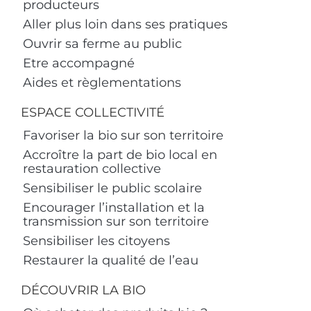
producteurs
Aller plus loin dans ses pratiques
Ouvrir sa ferme au public
Etre accompagné
Aides et règlementations
ESPACE COLLECTIVITÉ
Favoriser la bio sur son territoire
Accroître la part de bio local en
restauration collective
Sensibiliser le public scolaire
Encourager l’installation et la
transmission sur son territoire
Sensibiliser les citoyens
Restaurer la qualité de l’eau
DÉCOUVRIR LA BIO