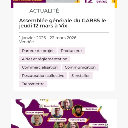
ACTUALITÉ
Assemblée générale du GAB85 le
jeudi 12 mars à Vix
1 janvier 2026 - 22 mars 2026
Vendée
Porteur de projet
Producteur
Aides et réglementation
Commercialisation
Communication
Restauration collective
S’installer
Transmettre