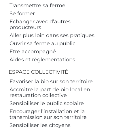
Transmettre sa ferme
Se former
Echanger avec d’autres
producteurs
Aller plus loin dans ses pratiques
Ouvrir sa ferme au public
Etre accompagné
Aides et règlementations
ESPACE COLLECTIVITÉ
Favoriser la bio sur son territoire
Accroître la part de bio local en
restauration collective
Sensibiliser le public scolaire
Encourager l’installation et la
transmission sur son territoire
Sensibiliser les citoyens