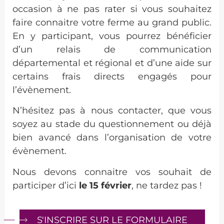
occasion à ne pas rater si vous souhaitez
faire connaitre votre ferme au grand public.
En y participant, vous pourrez bénéficier
d’un relais de communication
départemental et régional et d’une aide sur
certains frais directs engagés pour
l’évènement.
N’hésitez pas à nous contacter, que vous
soyez au stade du questionnement ou déjà
bien avancé dans l’organisation de votre
évènement.
Nous devons connaitre vos souhait de
participer d’ici
le 15 février
, ne tardez pas !
S'INSCRIRE SUR LE FORMULAIRE