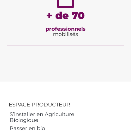
+ de 70
professionnels
mobilisés
ESPACE PRODUCTEUR
S’installer en Agriculture
Biologique
Passer en bio