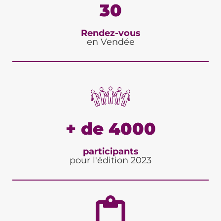
30
Rendez-vous
en Vendée
+ de 4000
participants
pour l'édition 2023