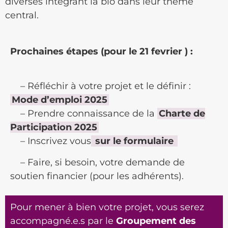
diverses intégrant la bio dans leur thème
central.
Prochaines étapes (pour le 21 fevrier ) :
– Réfléchir à votre projet et le définir :
Mode d’emploi 2025
– Prendre connaissance de la
Charte de
Participation 2025
– Inscrivez vous
sur le formulaire
– Faire, si besoin, votre demande de
soutien financier (pour les adhérents).
Pour mener à bien votre projet, vous serez
accompagné.e.s par le
Groupement des