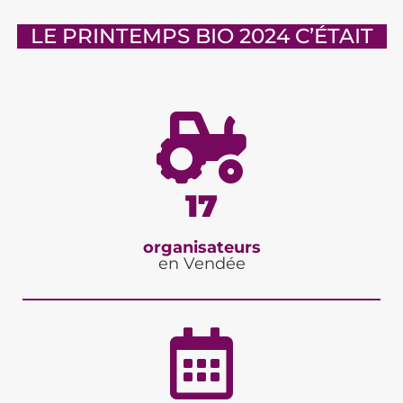
LE PRINTEMPS BIO 2024 C’ÉTAIT
17
organisateurs
en Vendée