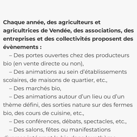
Chaque année, des agriculteurs et
agricultrices de Vendée, des associations, des
entreprises et des collectivités proposent des
évènements :
– Des portes ouvertes chez des producteurs
bio (en vente directe ou non),
– Des animations au sein d’établissements
scolaires, de maisons de quartier, etc.,
– Des marchés bio,
– Des animations autour d’un lieu ou d’un
thème défini, des sorties nature sur des fermes
bio, des cours de cuisine, etc.,
– Des conférences, débats, spectacles, etc.,
– Des salons, fêtes ou manifestations