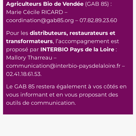
Agriculteurs Bio de Vendée
(GAB 85) :
Marie Cécile RICARD –
coordination@gab85.org – 07.82.89.23.60
Pour les
distributeurs, restaurateurs et
transformateurs
, l’accompagnement est
proposé par
INTERBIO Pays de la Loire
:
Mallory Tharreau –
communication@interbio-paysdelaloire.fr –
02.41.18.61.53.
Le GAB 85 restera également à vos côtés en
vous informant et en vous proposant des
outils de communication.