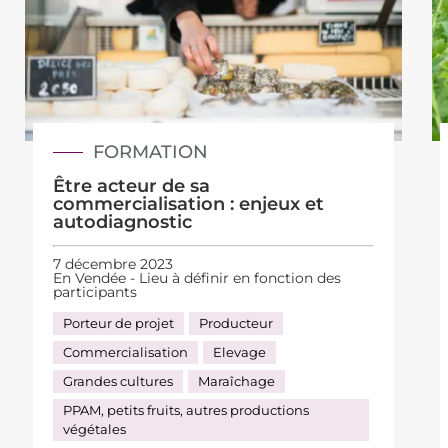
FORMATION
Être acteur de sa
commercialisation : enjeux et
autodiagnostic
7 décembre 2023
En Vendée - Lieu à définir en fonction des
participants
Porteur de projet
Producteur
Commercialisation
Elevage
Grandes cultures
Maraîchage
PPAM, petits fruits, autres productions
végétales