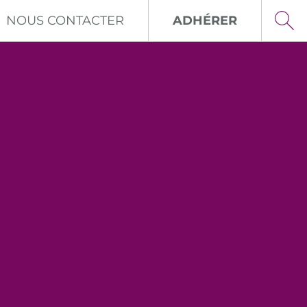
NOUS CONTACTER
ADHÉRER