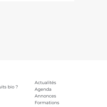
Actualités
its bio ?
Agenda
Annonces
Formations