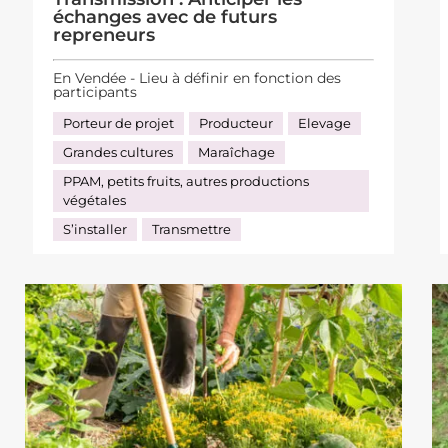
échanges avec de futurs
repreneurs
En Vendée - Lieu à définir en fonction des
participants
Porteur de projet
Producteur
Elevage
Grandes cultures
Maraîchage
PPAM, petits fruits, autres productions
végétales
S’installer
Transmettre