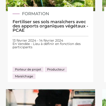
FORMATION
Fertiliser ses sols maraîchers avec
des apports organiques végétaux -
PCAE
13 février 2024 - 14 février 2024
En Vendée - Lieu à définir en fonction des
participants
Porteur de projet
Producteur
Maraîchage