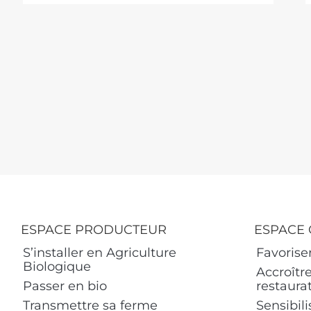
ESPACE PRODUCTEUR
ESPACE 
S’installer en Agriculture
Favoriser
Biologique
Accroître
Passer en bio
restaurat
Transmettre sa ferme
Sensibili