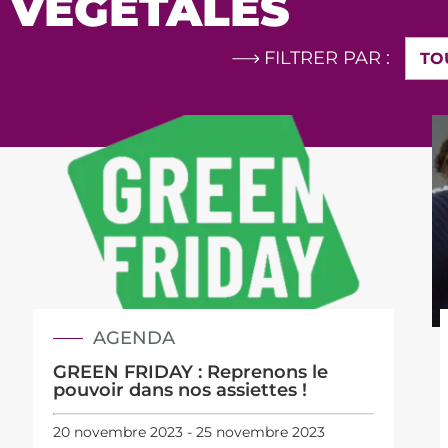
VÉGÉTALES
FILTRER PAR :
AGENDA
GREEN FRIDAY : Reprenons le
pouvoir dans nos assiettes !
20 novembre 2023 - 25 novembre 2023