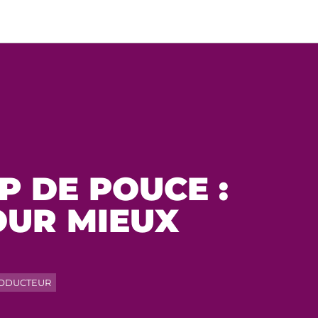
P DE POUCE :
OUR MIEUX
ODUCTEUR