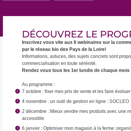
DÉCOUVREZ LE PRO
Inscrivez vous vite aux 6 webinaires sur la comm
par le réseau bio des Pays de la Loire!
Informations, astuces, des sujets concrets sont prop
commercialisation en toute sérénité.
Rendez vous tous les 1er lundis de chaque mois d
Au programme :
7 octobre : fixer mes prix de vente et les faire évoluer
4 novembre : un outil de gestion en ligne : SOCLEO
2 décembre : Mieux vendre mes produits avec une m
accessible
6 janvier : Optimiser mon magasin à la ferme :organ