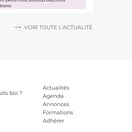
étales
VOIR TOUTE L'ACTUALITÉ
Actualités
its bio ?
Agenda
Annonces
Formations
Adhérer