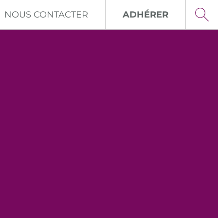
NOUS CONTACTER
ADHÉRER