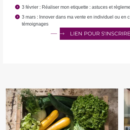
3 février : Réaliser mon etiquette : astuces et règlem
3 mars : Innover dans ma vente en individuel ou en co
témoignages
LIEN POUR S'INSCRIR