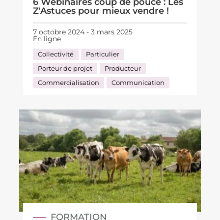
6 Webinaires coup de pouce : Les
Z'Astuces pour mieux vendre !
7 octobre 2024 - 3 mars 2025
En ligne
Collectivité
Particulier
Porteur de projet
Producteur
Commercialisation
Communication
FORMATION