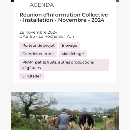
AGENDA
Réunion d'Information Collective
- Installation - Novembre - 2024
28 novembre 2024
GAB 85 - La Roche Sur Yon
Porteur de projet
Elevage
Grandes cultures
Maraîchage
PPAM, petits fruits, autres productions
végétales
S’installer