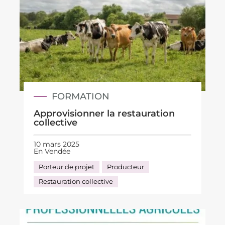
FORMATION
Approvisionner la restauration
collective
10 mars 2025
En Vendée
Porteur de projet
Producteur
Restauration collective