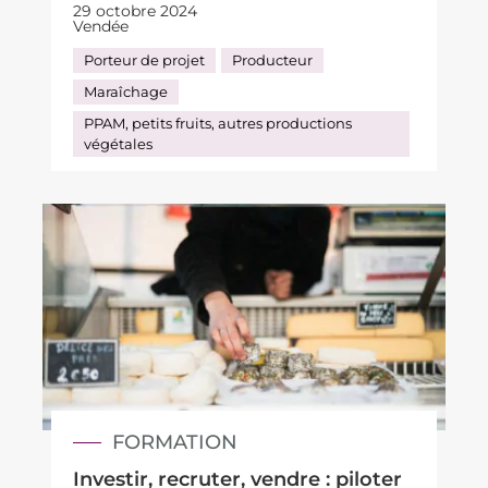
29 octobre 2024
Vendée
Porteur de projet
Producteur
Maraîchage
PPAM, petits fruits, autres productions
végétales
FORMATION
Investir, recruter, vendre : piloter