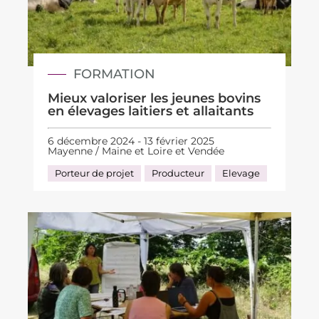
FORMATION
Mieux valoriser les jeunes bovins
en élevages laitiers et allaitants
6 décembre 2024 - 13 février 2025
Mayenne / Maine et Loire et Vendée
Porteur de projet
Producteur
Elevage