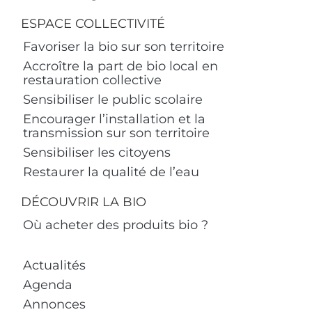
ESPACE COLLECTIVITÉ
Favoriser la bio sur son territoire
Accroître la part de bio local en
restauration collective
Sensibiliser le public scolaire
Encourager l’installation et la
transmission sur son territoire
Sensibiliser les citoyens
Restaurer la qualité de l’eau
DÉCOUVRIR LA BIO
Où acheter des produits bio ?
Actualités
Agenda
Annonces