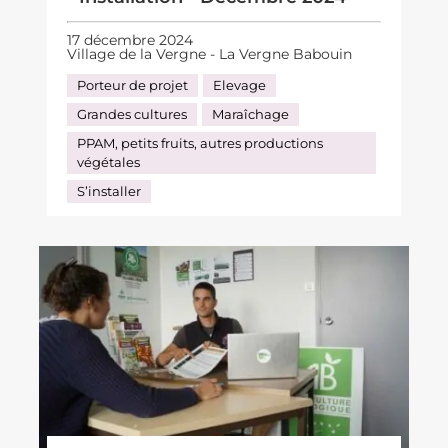
17 décembre 2024
Village de la Vergne - La Vergne Babouin
Porteur de projet
Elevage
Grandes cultures
Maraîchage
PPAM, petits fruits, autres productions
végétales
S’installer