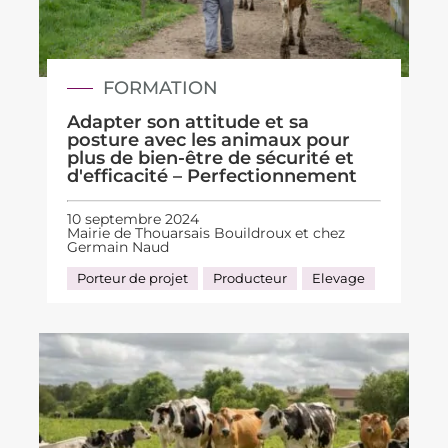
FORMATION
Adapter son attitude et sa
posture avec les animaux pour
plus de bien-être de sécurité et
d'efficacité – Perfectionnement
10 septembre 2024
Mairie de Thouarsais Bouildroux et chez
Germain Naud
Porteur de projet
Producteur
Elevage