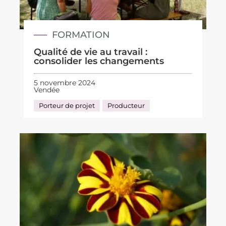
FORMATION
Qualité de vie au travail :
consolider les changements
5 novembre 2024
Vendée
Porteur de projet
Producteur