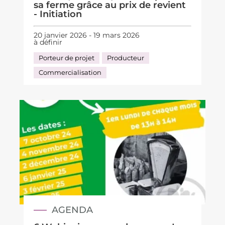
sa ferme grâce au prix de revient
- Initiation
20 janvier 2026 - 19 mars 2026
à définir
Porteur de projet
Producteur
Commercialisation
AGENDA