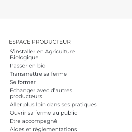
ESPACE PRODUCTEUR
S’installer en Agriculture
Biologique
Passer en bio
Transmettre sa ferme
Se former
Echanger avec d’autres
producteurs
Aller plus loin dans ses pratiques
Ouvrir sa ferme au public
Etre accompagné
Aides et règlementations