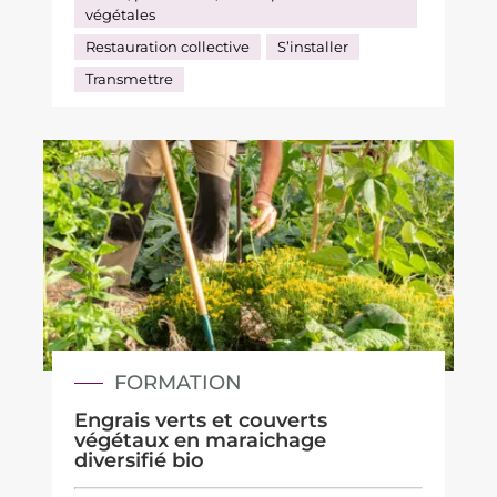
végétales
Restauration collective
S’installer
Transmettre
FORMATION
Engrais verts et couverts
végétaux en maraichage
diversifié bio