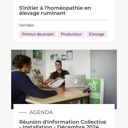
S'initier à l'homéopathie en
élevage ruminant
Vendée
Porteur de projet
Producteur
Elevage
AGENDA
Réunion d'Information Collective
- Installation - Décembre 2024